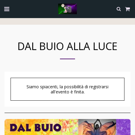
Termini e Condizioni
Privacy Policy
Cookie Policy
DAL BUIO ALLA LUCE
Siamo spiacenti, la possibilità di registrarsi
all'evento è finita.